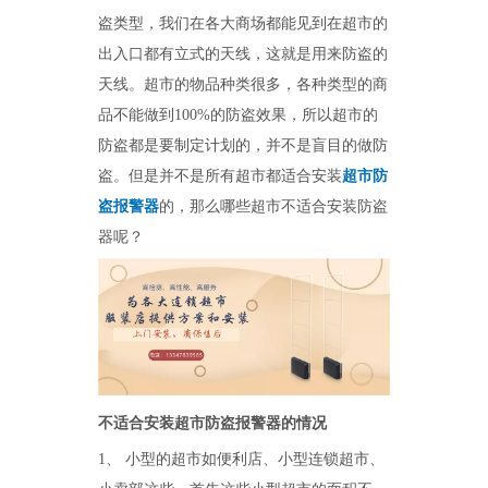
盗类型，我们在各大商场都能见到在超市的
出入口都有立式的天线，这就是用来防盗的
天线。超市的物品种类很多，各种类型的商
品不能做到100%的防盗效果，所以超市的
防盗都是要制定计划的，并不是盲目的做防
盗。但是并不是所有超市都适合安装
超市防
盗报警器
的，那么哪些超市不适合安装防盗
器呢？
不适合安装超市防盗报警器的情况
1、 小型的超市如便利店、小型连锁超市、