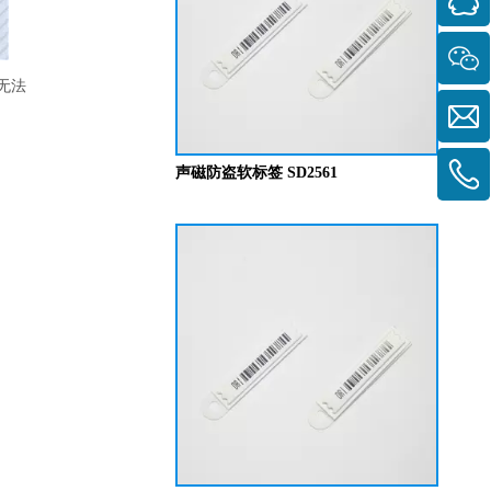
无法
声磁防盗软标签 SD2561