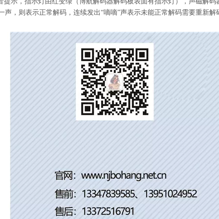
短音提示，指示灯由红变绿（博航解码器解码板表面有指示灯），声磁解码
一声，则表示正常解码，连续发出“嘀嘀”声表示未能正常解码需要重新解