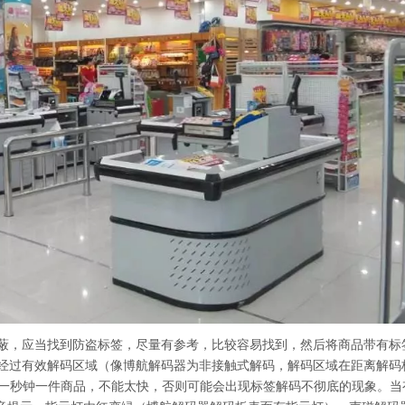
蔽，应当找到防盗标签，尽量有参考，比较容易找到，然后将商品带有标
经过有效解码区域（像博航解码器为非接触式解码，解码区域在距离解码
制在一秒钟一件商品，不能太快，否则可能会出现标签解码不彻底的现象。当