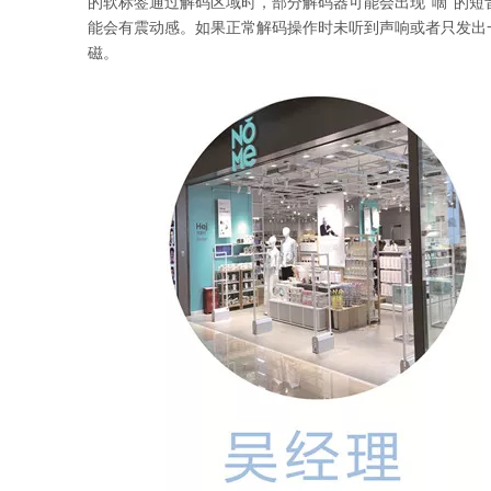
的软标签通过解码区域时，部分解码器可能会出现“嘀”的
能会有震动感。如果正常解码操作时未听到声响或者只发出
磁。