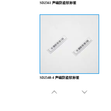
SD2561 声磁防盗软标签
SD2548-4 声磁防盗软标签