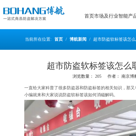
首页
市场及行业
智能产
当前所在位置:
首页
/
博航新闻
/
超市防盗软标签该怎么
超市防盗软标签该怎么
浏览数量：
205
作者： 南京博航 
["wechat","weibo","qzone","douban","email"]
一直给大家科普了很多防盗器和防盗标签的相关知识，那又
小编就来和大家说说防盗软标签该如何消磁解码。