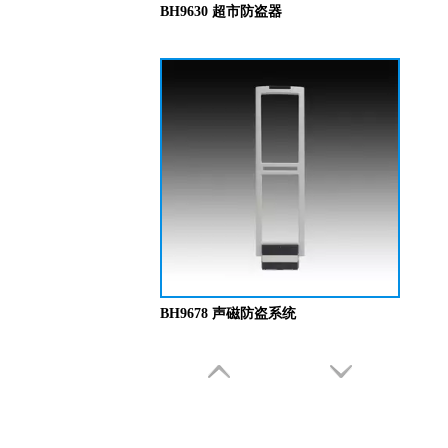
BH9630 超市防盗器
BH9678 声磁防盗系统