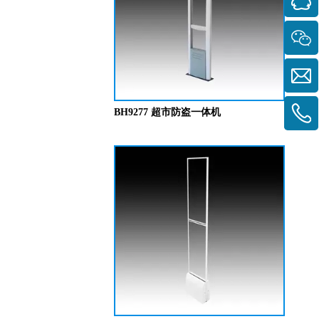
BH9277 超市防盗一体机