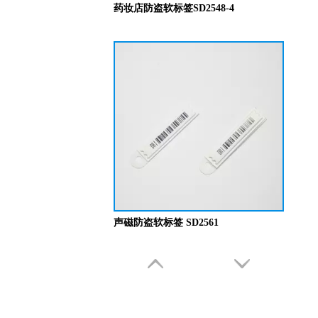
药妆店防盗软标签SD2548-4
声磁防盗软标签 SD2561