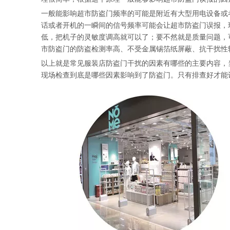
一般能影响超市防盗门频率的可能是附近有大型用电设备或
话或者开机的一瞬间的信号频率可能会让超市防盗门误报，
低，把机子的灵敏度调高就可以了；要不然就是质量问题，
市防盗门的防盗检测率高、不受金属锡箔纸屏蔽、抗干扰性
以上就是
常见服装店防盗门干扰的因素有哪些的主要内容，
现场检查到底是哪些因素影响到了防盗门。只有排查好才能