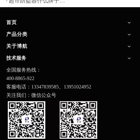
超市防盗器什么牌子好-老品牌,品质服务更放心[博航]
首页
产品分类
关于博航
技术服务
全国服务热线：
400-8865-922
客服电话：13347839585、
13951024952
关注我们：微信公众号