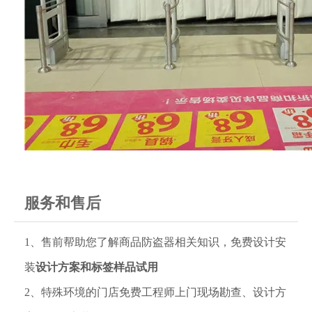
服务和售后
1、售前帮助您了解商品防盗器相关知识，免费设计安
装
设计方案和标签样品试用
2、特殊环境的门店免费工程师上门现场勘查、设计方