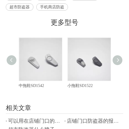
超市防盗器
手机商店防盗
更多型号
中拖鞋SD1542
小拖鞋SD1522
相关文章
可以用在店铺门口的防盗设备有哪些-品牌厂家,防盗设备种类多[博航]
店铺门口防盗器的报警声音大小可以调节嘛-工程师在线为你揭秘[博航]