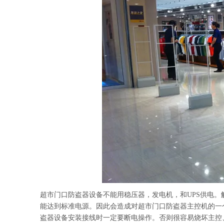
超市门口防盗器设备不能用稳压器，发电机，和UPS供电
能达到标准电源。因此会造成对超市门口防盗器主控机的一
盗器设备安装接线时一定要断电操作。否则很容易烧坏主控