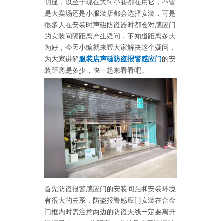
明显，以至于现在大街小巷都在用它，不管
是大卖场还是小服装店都会选择安装，可是
很多人在安装时声磁防盗器时都会对感应门
的安装间隔距离产生疑问，不知道距离多大
为好，今天小编就来帮大家解决这个疑问，
为大家讲解
服装店声磁防盗报警感应门
的安
装距离是多少，快一起来看看吧。
首先防盗报警感应门的安装间距和安装环境
有很大的关系，防盗报警感应门安装在合金
门框内时需注意两边的防盗天线一定要离开