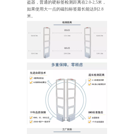
盗器，普通的硬标签检测距离在2.0-2,5米，
如果使用大一点的磁扣标签最长能达到2.8
米。