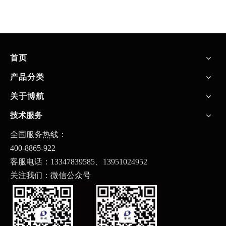
首页
产品分类
关于博航
技术服务
全国服务热线：
400-8865-922
客服电话：13347839585、
13951024952
关注我们：微信公众号