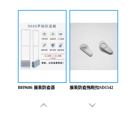
BH9686 服装防盗器
服装防盗拖鞋扣SD1542