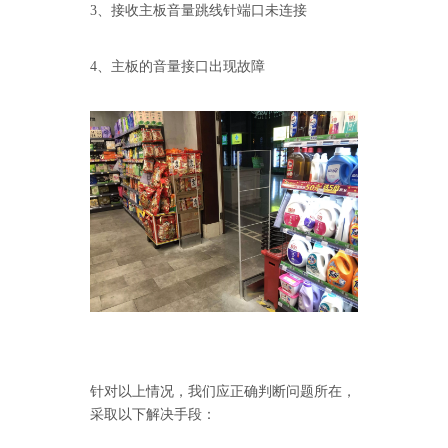
3、接收主板音量跳线针端口未连接
4、主板的音量接口出现故障
针对以上情况，我们应正确判断问题所在，
采取以下解决手段：