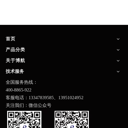
首页
产品分类
关于博航
技术服务
全国服务热线：
400-8865-922
客服电话：13347839585、
13951024952
关注我们：微信公众号