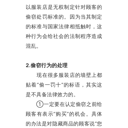
以服装店是无权制定针对顾客的
偷窃处罚标准的。因为当其制定
的标准与国家法律相抵触时，这
种行为会给社会的法制程序造成
混乱。
2.偷窃行为的处理
现在很多服装店的墙壁上都
贴着“偷一罚十”的标语，其实这
是不具备法律效力的。
①一定要在认定偷窃之前给
顾客有表示“购买”的机会。具体
的办法是对隐藏商品的顾客说“您