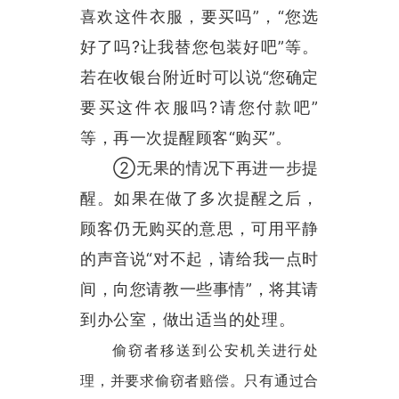
喜欢这件衣服，要买吗”，“您选
好了吗?让我替您包装好吧”等。
若在收银台附近时可以说“您确定
要买这件衣服吗?请您付款吧”
等，再一次提醒顾客“购买”。
②无果的情况下再进一步提
醒。如果在做了多次提醒之后，
顾客仍无购买的意思，可用平静
的声音说“对不起，请给我一点时
间，向您请教一些事情”，将其请
到办公室，做出适当的处理。
偷窃者移送到公安机关进行处
理，并要求偷窃者赔偿。只有通过合