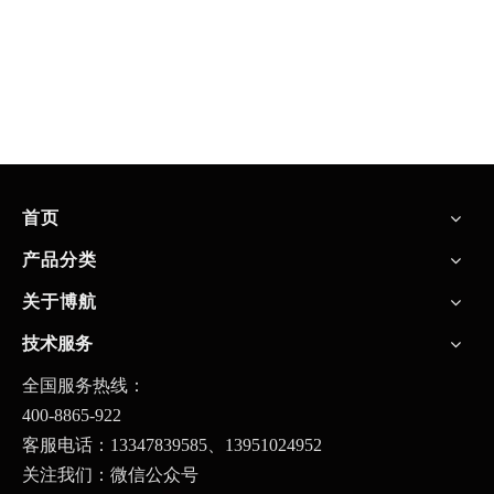
首页
产品分类
关于博航
技术服务
全国服务热线：
400-8865-922
客服电话：13347839585、
13951024952
关注我们：微信公众号