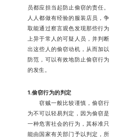
员都应担当起防止偷窃的责任。
人人都做有经验的服装店员，争
取能通过察言观色发现那些行为
上异于常人的可疑人员，并判断
出这些人的偷窃动机，从而加以
防范，可以有效地防止偷窃行为
的发生。
1.偷窃行为的判定
窃贼一般比较谨慎，偷窃行
为不可以轻易判定，因为偷窃是
一种危害社会的行为，其标准只
能由国家有关部门予以判定，所