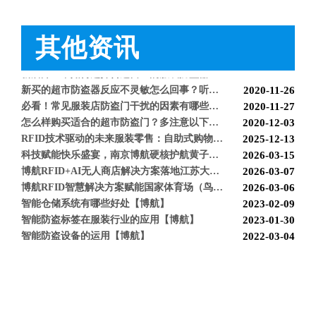
服装店的硬标签该如何取下来呢【博航】
2021-11-26
超市防盗软标签该怎么取呢，博航防盗给您支招【博航】
2021-11-24
服装店防盗器老是报警怎么办【博航】
2021-11-24
其他资讯
必看科普：超市防盗门不响了怎么回事？专业人员来帮您！[博航]
2020-11-04
新店开业，如何选择合适自己的服装防盗器？看完就明白了[博航]
2020-11-25
新买的超市防盗器反应不灵敏怎么回事？听听技术人员怎么解释[博航]
2020-11-26
必看！常见服装店防盗门干扰的因素有哪些？[博航]
2020-11-27
怎么样购买适合的超市防盗门？多注意以下几点！[博航]
2020-12-03
RFID技术驱动的未来服装零售：自助式购物体验白皮书
2025-12-13
科技赋能快乐盛宴，南京博航硬核护航黄子弘凡鸟巢“OPEN WORLD”演唱会
2026-03-15
博航RFID+AI无人商店解决方案落地江苏大生集团 首店开业运营平稳，树立智慧零售新标杆
2026-03-07
博航RFID智慧解决方案赋能国家体育场（鸟巢） 以科技之力预祝2026年多场演唱会圆满成功
2026-03-06
智能仓储系统有哪些好处【博航】
2023-02-09
智能防盗标签在服装行业的应用【博航】
2023-01-30
智能防盗设备的运用【博航】
2022-03-04
RFID防盗器系统在商超的应用
2022-02-25
RFID与声磁防盗有什么区别呢？博航小编来解答【博航】
2022-01-26
上海文峰千家惠常熟凤凰城店安装工程案例【博航】
2022-01-14