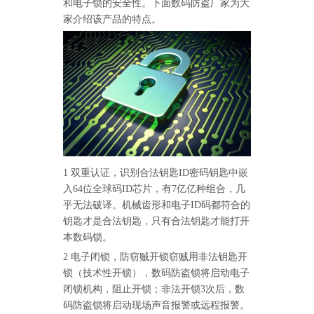
和电子锁的安全性。下面数码防盗厂家为大
家介绍该产品的特点。
1 双重认证，识别合法钥匙ID密码钥匙中嵌
入64位全球码ID芯片，有7亿亿种组合，几
乎无法破译。机械齿形和电子ID码都符合的
钥匙才是合法钥匙，只有合法钥匙才能打开
本数码锁。
2 电子闭锁，防窃贼开锁窃贼用非法钥匙开
锁（技术性开锁），数码防盗锁将启动电子
闭锁机构，阻止开锁；非法开锁3次后，数
码防盗锁将启动现场声音报警或远程报警。