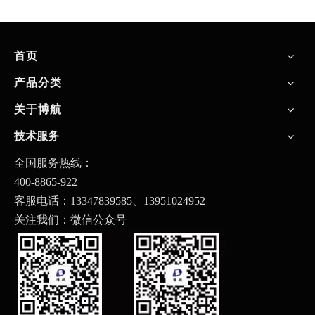
首页
产品分类
关于博航
技术服务
全国服务热线：
400-8865-922
客服电话：13347839585、
13951024952
关注我们：微信公众号