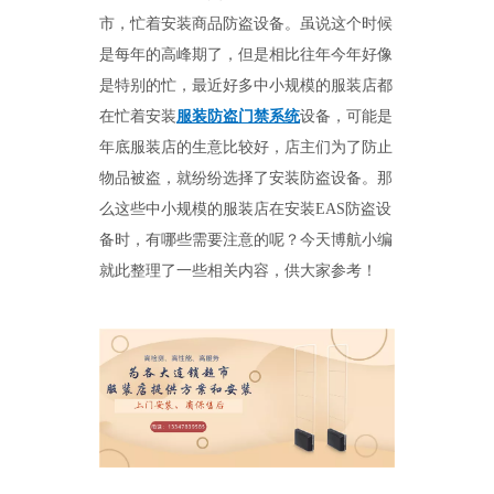
市，忙着安装商品防盗设备。虽说这个时候
是每年的高峰期了，但是相比往年今年好像
是特别的忙，最近好多中小规模的服装店都
在忙着安装
服装防盗门禁系统
设备，可能是
年底服装店的生意比较好，店主们为了防止
物品被盗，就纷纷选择了安装防盗设备。那
么这些中小规模的服装店在安装
EAS
防盗设
备时，有哪些需要注意的呢？今天博航小编
就此整理了一些相关内容，供大家参考！