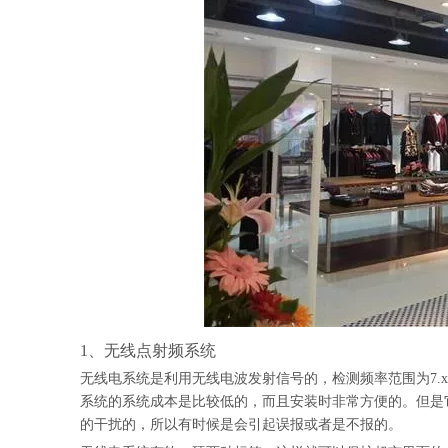
1、无线点射频系统
无线电系统是利用无线电波发射信号的，检测频率范围为7.
系统的系统成本是比较低的，而且安装时非常方便的。但是
的干扰的，所以有时候是会引起误报或者是不报的。