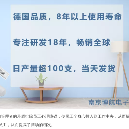
工和管理者的矛盾排除员工心理障碍，使员工全身心投入到工作中去，从而
化员工，从而提高了商场的档次。