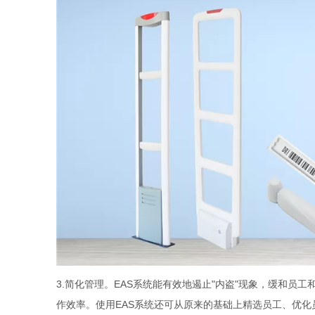
3.
简化管理。EAS系统能有效地遏止"内盗"现象，缓和员
作效率。使用EAS系统还可从原来的基础上精选员工、优