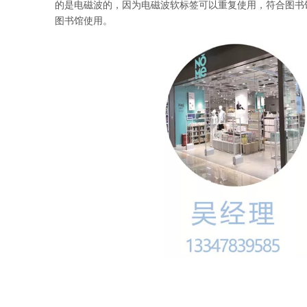
的是电磁波的，因为电磁波软标签可以重复使用，符合图书
图书馆使用。