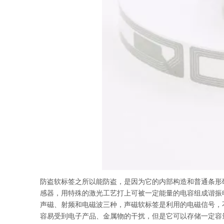
防盗软标签之所以能防盗，是因为它的内部构造和普通条形码
感器，用特殊的激光工艺打上可被一定能量的电容组成谐振
声磁、射频和电磁波三种，声磁软标签是利用的电磁信号，
容易受到电子产品、金属物的干扰，但是它可以存储一定容