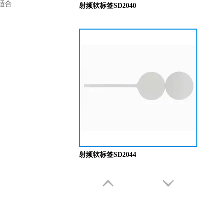
适合
射频软标签SD2040
射频软标签SD2044