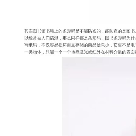
其实图书馆书籍上的条形码是不能防盗的，能防盗的是图书
以经常被人们搞混，那么同样都是条形码，图书条形码为什
写纸码，不仅容易损坏而且存储的商品信息少，它更不是电
一类物体，只能一个一个地靠激光或红外在材料介质的表面