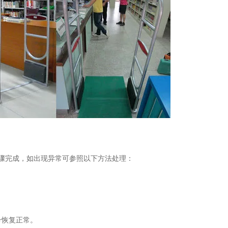
骤完成，如出现异常可参照以下方法处理：
号恢复正常。