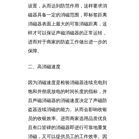
设置，从而达到防范作用，这样要求消
磁器具备一定的消磁范围，即标签距离
消磁器表面上最大的可靠消磁距离，这
样才可以保证声磁消磁器的正常运转，
进而对于商家的防盗工作做出进一步的
保障。
二、高消磁速度
因为消磁速度是检验消磁器连续充电到
饱和并彻底放电的时间长度的指标，并
且
声磁
消磁器的消磁速度决定了声磁防
盗器连续消磁的能力。从而会影响收银
员的收银效率。进而商家选用品质优良
且有口皆碑的消磁器即进行可靠地重复
消磁，又可以提供员工的工作效率。因