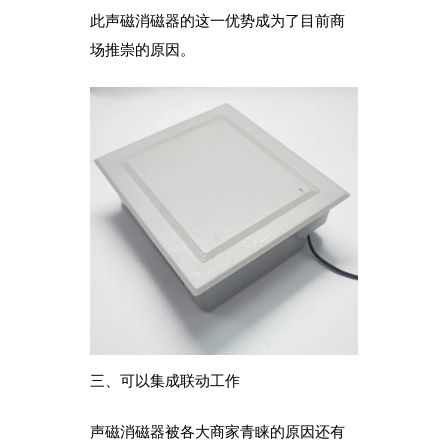
此声磁消磁器的这一优势成为了目前商
场推崇的原因。
三、可以集成联动工作
声磁消磁器被各大商家青睐的原因还有