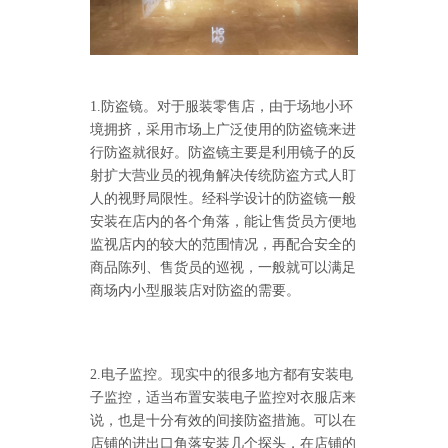
1.防盗镜。对于服装零售店，由于场地小环
境拥挤，采用市场上广泛使用的防盗镜来进
行防盗就很好。防盗镜主要是利用镜子的反
射扩大营业员的视角解决传统防盗方式人盯
人的视野局限性。经科学设计的防盗镜一般
安装在店内的各个角落，能让售货员方便地
监视店内的较大的范围情况，再配合安全的
商品陈列、售货员的巡视，一般就可以满足
商场内小型服装店对防盗的需要。
2.电子监控。现实中的很多地方都有安装电
子监控，适当布置安装电子监控对衣服店来
说，也是十分有效的间接防盗措施。可以在
店铺的进出口角落安装几个探头，在店铺的