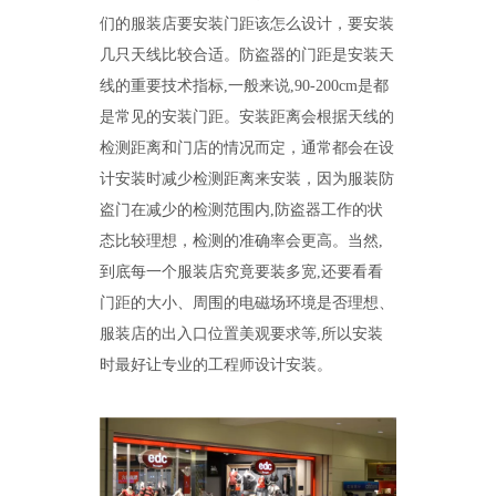
们的服装店要安装门距该怎么设计，要安装
几只天线比较合适。防盗器的门距是安装天
线的重要技术指标,一般来说,90-200cm是都
是常见的安装门距。安装距离会根据天线的
检测距离和门店的情况而定，通常都会在设
计安装时减少检测距离来安装，因为服装防
盗门在减少的检测范围内,防盗器工作的状
态比较理想，检测的准确率会更高。当然,
到底每一个服装店究竟要装多宽,还要看看
门距的大小、周围的电磁场环境是否理想、
服装店的出入口位置美观要求等,所以安装
时最好让专业的工程师设计安装。