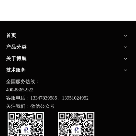
首页
产品分类
关于博航
技术服务
全国服务热线：
400-8865-922
客服电话：13347839585、
13951024952
关注我们：微信公众号