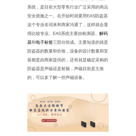
系统，是目前大型零售行业广泛采用的商品
安全措施之一。在开始时就要用EAS防盗器
这个专业名词来和商家沟通了，这样就会显
得比较专业。EAS系统主要由检测器、
解码
器
和
电子标签
三部分组成。主要知道的就是
防盗器的数量和价格，设备的设计数量和安
装都是由商家提供的，还有就是确定采购的
防盗器是声磁还是射频，声磁目前是主推
的，可以多了解一些声磁设备。