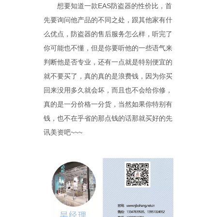
想要知道一款EAS防盗器的性价比，首
先要询问他产品的不同之处，跟其他家有什
么优点，防盗器的售后服务怎么样，听完了
你可能也不懂，但是你要听他的一些语气来
判断他是否专业，还有一点就是特别便宜的
就不要买了，真的真的是浪费钱，因为你买
回来没用多久就会坏，而且也不会给你修，
真的是一分价格一分货，当然如果你特别有
钱，也不在乎省的那点钱的话那就买好的先
讯美资吧~~~