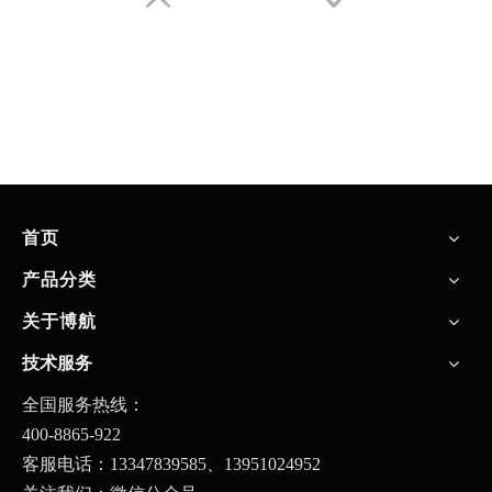
首页
产品分类
关于博航
技术服务
全国服务热线：
400-8865-922
客服电话：13347839585、
13951024952