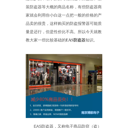
装防盗器等大概的商品名称，有些防盗器商
家就会利用你小白这一点把一般的价格的产
品卖的很贵，这样购买的防盗报警器可能质
量是还行，但是性价比不高。所以今天就教
教大家一些比较基础的
器
知识。
EAS防盗
EAS
防盗器，又称电子商品防窃（盗）