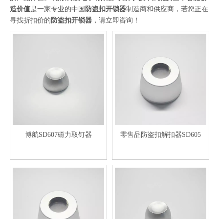
造价值
是一家专业的中国
防盗扣开锁器
制造商和供应商，若您正在
寻找折扣价的
防盗扣开锁器
，请立即咨询！
博航SD607磁力取钉器
零售品防盗扣解扣器SD605