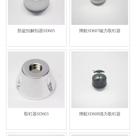
防盗扣解扣器SD605
博航SD607磁力取钉器
取钉器SD603
博航SD608强力取钉器