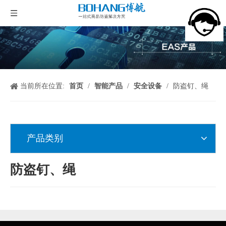
当前所在位置:
首页
/
智能产品
/
安全设备
/
防盗钉、绳
产品类别
防盗钉、绳