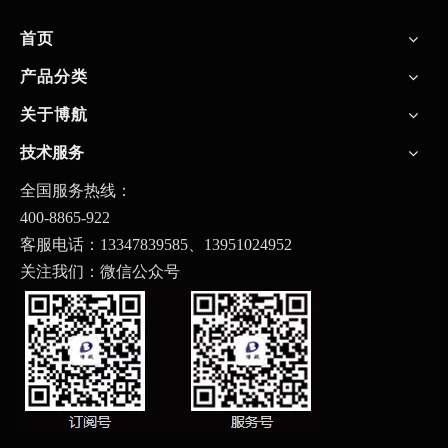
首页
产品分类
关于博航
技术服务
全国服务热线：
400-8865-922
客服电话：13347839585、
13951024952
关注我们：微信公众号