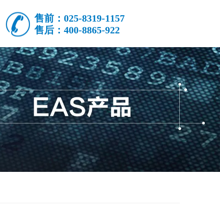
售前：025-8319-1157
售后：400-8865-922