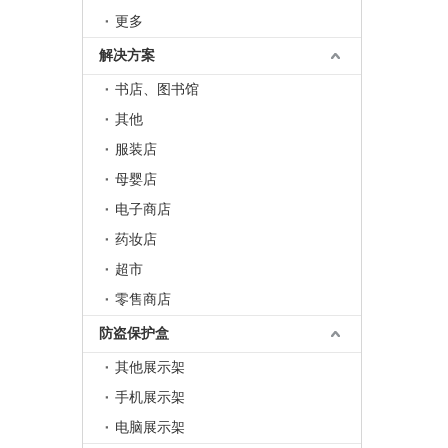
更多
解决方案
书店、图书馆
其他
服装店
母婴店
电子商店
药妆店
超市
零售商店
防盗保护盒
其他展示架
手机展示架
电脑展示架