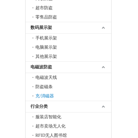
超市防盗
零售品防盗
数码展示架
手机展示架
电脑展示架
其他展示架
电磁波防盗
电磁波天线
防盗磁条
充/消磁器
行业分类
服装店智能化
超市卖场无人化
RFID无人图书馆