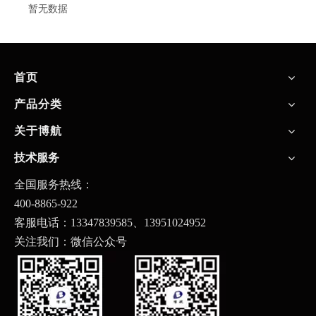
暂无数据
首页
产品分类
关于博航
技术服务
全国服务热线：
400-8865-922
客服电话：13347839585、
13951024952
关注我们：微信公众号