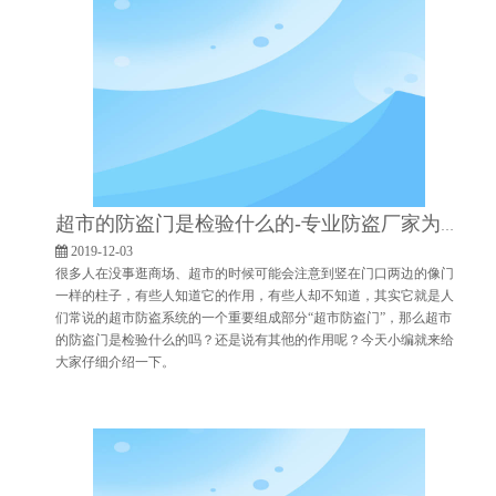
超市的防盗门是检验什么的-专业防盗厂家为你解密[博航]
2019-12-03
很多人在没事逛商场、超市的时候可能会注意到竖在门口两边的像门
一样的柱子，有些人知道它的作用，有些人却不知道，其实它就是人
们常说的超市防盗系统的一个重要组成部分“超市防盗门”，那么超市
的防盗门是检验什么的吗？还是说有其他的作用呢？今天小编就来给
大家仔细介绍一下。