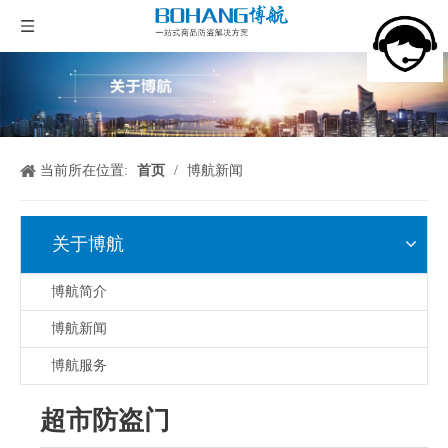
当前所在位置:
首页
/
博航新闻
关于博航
博航简介
博航新闻
博航服务
超市防盗门