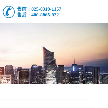
售前：025-8319-1157
售后：400-8865-922