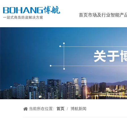
首页
市场及行业
智能产
当前所在位置:
首页
/
博航新闻