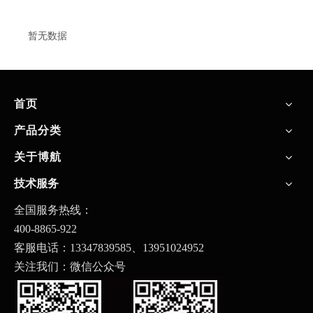
暂无数据
首页
产品分类
关于博航
技术服务
全国服务热线：
400-8865-922
客服电话：13347839585、
13951024952
关注我们：微信公众号