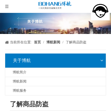
当前所在位置:
首页
/
博航新闻
/
了解商品防盗
关于博航
博航简介
博航新闻
博航服务
了解商品防盗